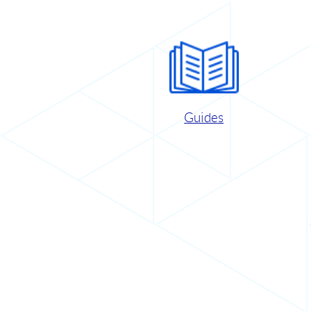
Guides