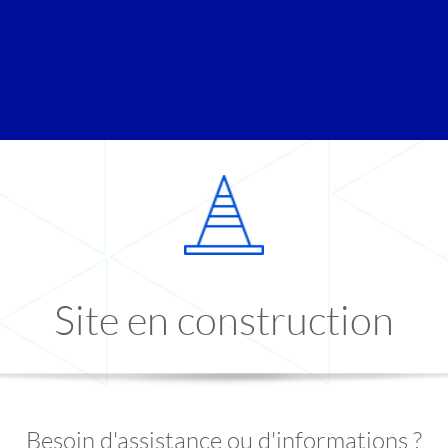
Site en construction
Besoin d'assistance ou d'informations ?