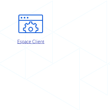
Espace Client