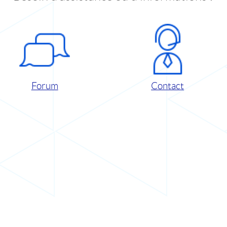
Forum
Contact